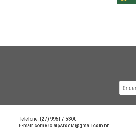
Telefone:
(27) 99617-5300
E-mail:
comercialpstools@gmail.com.br