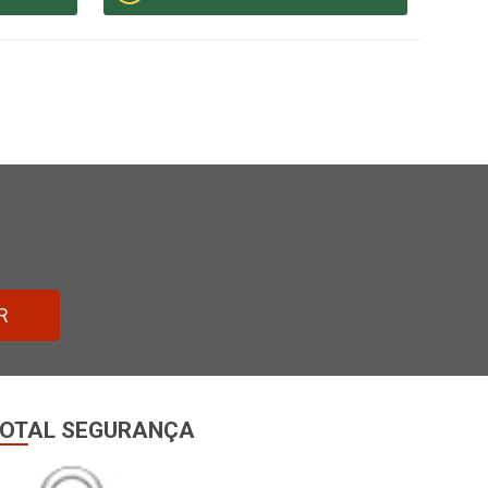
R
OTAL SEGURANÇA