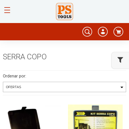
SERRA COPO
Ordenar por: