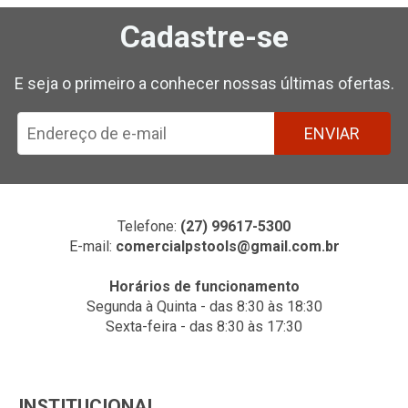
Cadastre-se
E seja o primeiro a conhecer nossas últimas ofertas.
ENVIAR
Telefone:
(27) 99617-5300
E-mail:
comercialpstools@gmail.com.br
Horários de funcionamento
Segunda à Quinta - das 8:30 às 18:30
Sexta-feira - das 8:30 às 17:30
INSTITUCIONAL