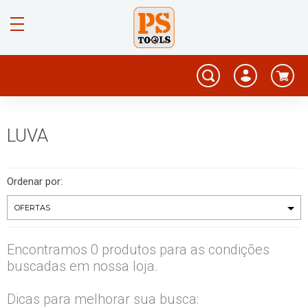
LUVA
Ordenar por:
Encontramos 0 produtos para as condições
buscadas em nossa loja.
Dicas para melhorar sua busca: