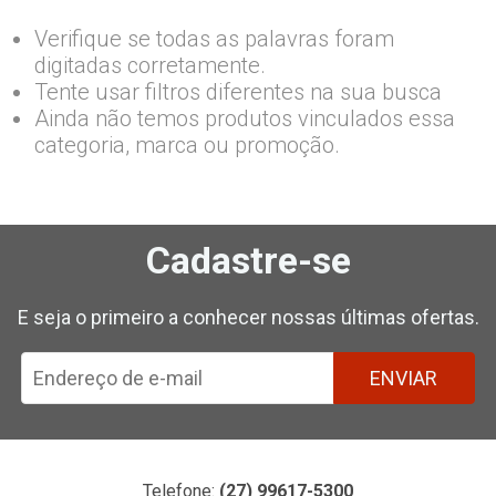
Verifique se todas as palavras foram
digitadas corretamente.
Tente usar filtros diferentes na sua busca
Ainda não temos produtos vinculados essa
categoria, marca ou promoção.
Cadastre-se
E seja o primeiro a conhecer nossas últimas ofertas.
ENVIAR
Telefone:
(27) 99617-5300