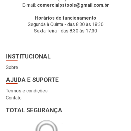
E-mail:
comercialpstools@gmail.com.br
Horários de funcionamento
Segunda à Quinta - das 8:30 às 18:30
Sexta-feira - das 8:30 às 17:30
INSTITUCIONAL
Sobre
AJUDA E SUPORTE
Termos e condições
Contato
TOTAL SEGURANÇA