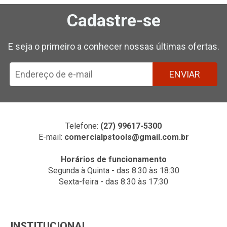
Cadastre-se
E seja o primeiro a conhecer nossas últimas ofertas.
ENVIAR
Telefone:
(27) 99617-5300
E-mail:
comercialpstools@gmail.com.br
Horários de funcionamento
Segunda à Quinta - das 8:30 às 18:30
Sexta-feira - das 8:30 às 17:30
INSTITUCIONAL