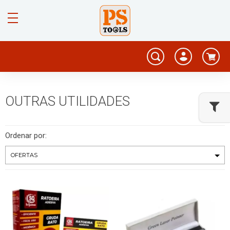
OUTRAS UTILIDADES
Ordenar por: