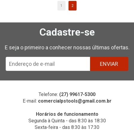
1
2
Cadastre-se
E seja o primeiro a conhecer nossas últimas ofertas.
ENVIAR
Telefone:
(27) 99617-5300
E-mail:
comercialpstools@gmail.com.br
Horários de funcionamento
Segunda à Quinta - das 8:30 às 18:30
Sexta-feira - das 8:30 às 17:30