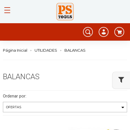
Página Inicial
UTILIDADES
BALANCAS
BALANCAS
Ordenar por: