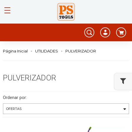
Página Inicial
UTILIDADES
PULVERIZADOR
PULVERIZADOR
Ordenar por: