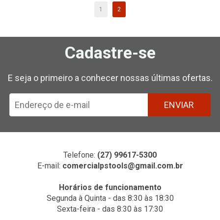
1
2
Cadastre-se
E seja o primeiro a conhecer nossas últimas ofertas.
ENVIAR
Telefone:
(27) 99617-5300
E-mail:
comercialpstools@gmail.com.br
Horários de funcionamento
Segunda à Quinta - das 8:30 às 18:30
Sexta-feira - das 8:30 às 17:30