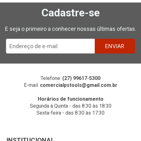
Cadastre-se
E seja o primeiro a conhecer nossas últimas ofertas.
ENVIAR
Telefone:
(27) 99617-5300
E-mail:
comercialpstools@gmail.com.br
Horários de funcionamento
Segunda à Quinta - das 8:30 às 18:30
Sexta-feira - das 8:30 às 17:30
INSTITUCIONAL