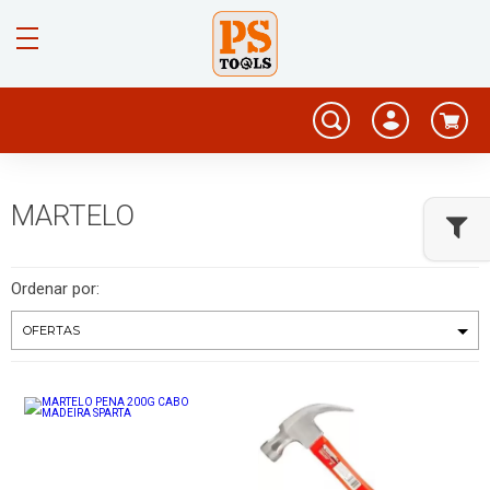
MARTELO
Ordenar por: