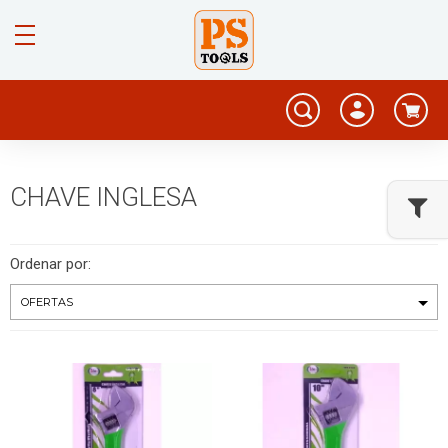
CHAVE INGLESA
Ordenar por: