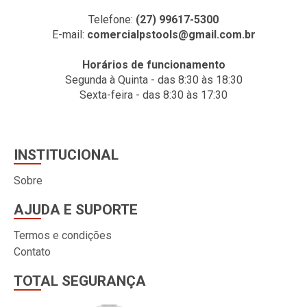
Telefone:
(27) 99617-5300
E-mail:
comercialpstools@gmail.com.br
Horários de funcionamento
Segunda à Quinta - das 8:30 às 18:30
Sexta-feira - das 8:30 às 17:30
INSTITUCIONAL
Sobre
AJUDA E SUPORTE
Termos e condições
Contato
TOTAL SEGURANÇA